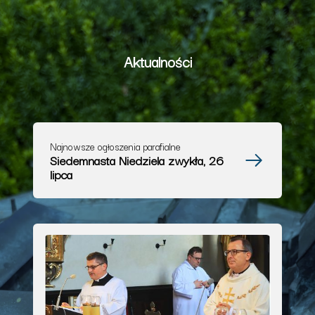
Aktualności
Najnowsze ogłoszenia parafialne
Siedemnasta Niedziela zwykła, 26
lipca